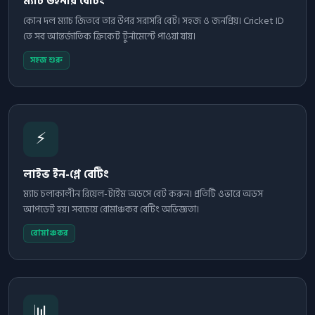
ম্যাচ উইনার বেটিং
কোন দল ম্যাচ জিতবে তার উপর সরাসরি বেট। সহজ ও জনপ্রিয়। Cricket ID
তে সব আন্তর্জাতিক ক্রিকেট টুর্নামেন্টে পাওয়া যায়।
সহজ শুরু
⚡
লাইভ ইন-প্লে বেটিং
ম্যাচ চলাকালীন রিয়েল-টাইম অডসে বেট করুন। প্রতিটি ওভারে অডস
আপডেট হয়। সবচেয়ে রোমাঞ্চকর বেটিং অভিজ্ঞতা।
রোমাঞ্চকর
📊