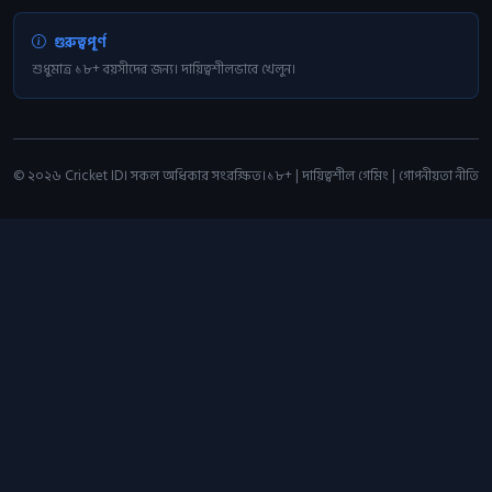
গুরুত্বপূর্ণ
শুধুমাত্র ১৮+ বয়সীদের জন্য। দায়িত্বশীলভাবে খেলুন।
© ২০২৬ Cricket ID। সকল অধিকার সংরক্ষিত।
১৮+ | দায়িত্বশীল গেমিং |
গোপনীয়তা নীতি