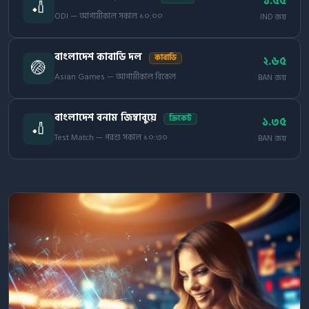
১.৫৫
🏏
ODI — আগামীকাল সকাল ১০:০০
IND জয়
বাংলাদেশ কাবাডি দল
কাবাডি
২.৬৫
🏐
Asian Games — আগামীকাল বিকেল
BAN জয়
বাংলাদেশ বনাম জিম্বাবুয়ে
ক্রিকেট
১.৩৫
🏏
Test Match — পরশু সকাল ১০:৩০
BAN জয়