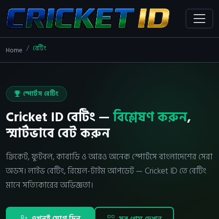
বেটিং
Home
স্পোর্টস বেটিং
Cricket ID বেটিং —
বিশ্লেষণ করুন
,
স্মার্টভাবে বেট করুন
ক্রিকেট, ফুটবল, কাবাডি ও আরও অনেক স্পোর্টসে বাংলাদেশের সেরা
অডস। লাইভ বেটিং, রিয়েল-টাইম আপডেট — Cricket ID তে বেটিং
মানে সত্যিকারের অভিজ্ঞতা।
এখনই যোগ দিন