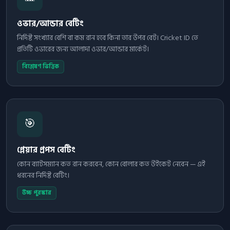
ওভার/আন্ডার বেটিং
নির্দিষ্ট সংখ্যার বেশি বা কম রান হবে কিনা তার উপর বেট। Cricket ID তে
প্রতিটি ওভারের জন্য আলাদা ওভার/আন্ডার মার্কেট।
বিশ্লেষণ ভিত্তিক
🎯
প্লেয়ার প্রপস বেটিং
কোন ব্যাটসম্যান কত রান করবেন, কোন বোলার কত উইকেট নেবেন — এই
ধরনের নির্দিষ্ট বেটিং।
উচ্চ পুরস্কার