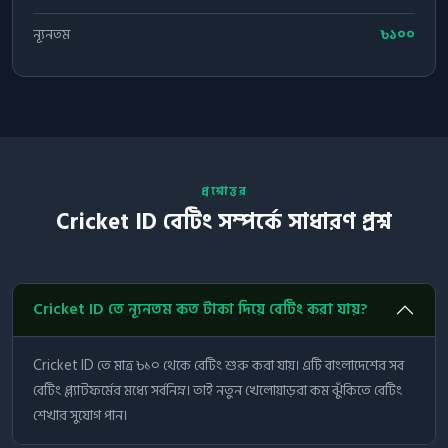
ন্যূনতম
৳১০০
প্রশ্নোত্তর
Cricket ID বেটিং সম্পর্কে সাধারণ প্রশ্ন
Cricket ID তে ন্যূনতম কত টাকা দিয়ে বেটিং করা যায়?
Cricket ID তে মাত্র ৳১০ থেকে বেটিং শুরু করা যায়। এটি বাংলাদেশের সব
বেটিং প্ল্যাটফর্মের মধ্যে সর্বনিম্ন। তাই নতুন খেলোয়াড়রা কম ঝুঁকিতে বেটিং
শেখার সুযোগ পান।