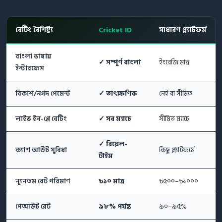
বেটিং বৈশিষ্ট্য
Cricket ID
সাধারণ প্ল্যাটফর্ম
বাংলা ভাষায়
✓ সম্পূর্ণ বাংলা
ইংরেজি মাত্র
ইন্টারফেস
বিকাশ/নগদ পেমেন্ট
✓ তাৎক্ষণিক
নেই বা সীমিত
লাইভ ইন-প্লে বেটিং
✓ সব ম্যাচে
সীমিত ম্যাচে
✓ রিয়েল-
ক্যাশ আউট সুবিধা
কিছু প্ল্যাটফর্মে
টাইম
ন্যূনতম বেট পরিমাণ
৳১০ মাত্র
৳৫০০–৳১০০০
পেআউট রেট
৯৮% পর্যন্ত
৯০–৯৫%