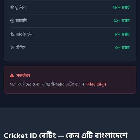
⚽ ফুটবল
২৮+ ম্যাচ
🏐 কাবাডি
১২+ ম্যাচ
🏸 ব্যাডমিন্টন
৮+ ম্যাচ
🎾 টেনিস
৫+ ম্যাচ
সতর্কতা
১৮+ বয়সীদের জন্য। দায়িত্বশীলভাবে বেটিং করুন।
আরও জানুন
Cricket ID বেটিং — কেন এটি বাংলাদেশে