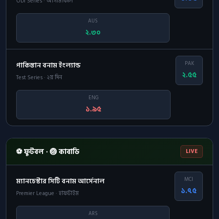
ODI Series · আগামীকাল
AUS
২.৩০
PAK
পাকিস্তান বনাম ইংল্যান্ড
২.৫৫
Test Series · ২য় দিন
ENG
১.৯৫
⚽ ফুটবল · 🏐 কাবাডি
LIVE
MCI
ম্যানচেস্টার সিটি বনাম আর্সেনাল
১.৭৫
Premier League · হাফটাইম
ARS