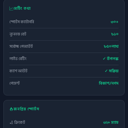
বেটিং তথ্য
স্পোর্টস ক্যাটাগরি
৩০+
ন্যূনতম বেট
৳১০
সর্বোচ্চ পেআউট
৳৫০লাখ
লাইভ বেটিং
✓ উপলব্ধ
ক্যাশ আউট
✓ সক্রিয়
পেমেন্ট
বিকাশ/নগদ
জনপ্রিয় স্পোর্টস
🏏 ক্রিকেট
৩২+ ম্যাচ