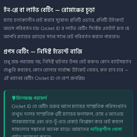
ইন-প্লে বা লাইভ বেটিং — রোমাঞ্চের চূড়া
ম্যাচ চলাকালীন বেট করার সুযোগ। প্রতিটি ওভারে, প্রতিটি উইকেটে
অডস পরিবর্তন হয়। Cricket ID র লাইভ বেটিং সিস্টেম এতটাই দ্রুত যে
আপনি ম্যাচের মোড়ের সাথে সাথে বেট পরিবর্তন করতে পারবেন।
প্রপস বেটিং — নির্দিষ্ট ইভেন্টে বাজি
শুধু জয়-পরাজয় নয়, নির্দিষ্ট ঘটনার উপর বেট করুন। কোন ব্যাটসম্যান
সেঞ্চুরি করবেন, কোন বোলার সর্বোচ্চ উইকেট নেবেন, কত রান হবে —
এই ধরনের বেটিং Cricket ID তে বেশ জনপ্রিয়।
বিশেষজ্ঞ পরামর্শ
Cricket ID তে বেটিং শুরুর আগে ম্যাচের সাম্প্রতিক পরিসংখ্যান
দেখুন। দলের সাম্প্রতিক ৫টি ম্যাচের ফলাফল, হোম ও অ্যাওয়ে
পারফরম্যান্স এবং হেড-টু-হেড রেকর্ড বিশ্লেষণ করে বেট করলে
সাফল্যের সম্ভাবনা অনেক বাড়ে। আমাদের
দায়িত্বশীল খেলা