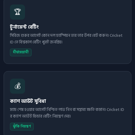
🏆
টুর্নামেন্ট বেটিং
সিরিজ শুরুর আগেই কোন দল চ্যাম্পিয়ন হবে তার উপর বেট করুন। Cricket
ID তে বিশ্বকাপ বেটিং খুবই জনপ্রিয়।
দীর্ঘমেয়াদী
💰
ক্যাশ আউট সুবিধা
ম্যাচ শেষ হওয়ার আগেই নিশ্চিত লাভ নিন বা সম্ভাব্য ক্ষতি কমান। Cricket ID
র ক্যাশ আউট ফিচার বেটিং নিয়ন্ত্রণ দেয়।
ঝুঁকি নিয়ন্ত্রণ