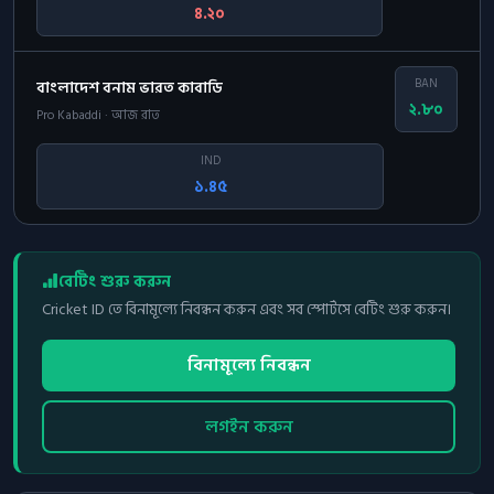
৪.২০
BAN
বাংলাদেশ বনাম ভারত কাবাডি
২.৮০
Pro Kabaddi · আজ রাত
IND
১.৪৫
বেটিং শুরু করুন
Cricket ID তে বিনামূল্যে নিবন্ধন করুন এবং সব স্পোর্টসে বেটিং শুরু করুন।
বিনামূল্যে নিবন্ধন
লগইন করুন