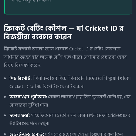
গাইড অনুসরণ করুন।
ক্রিকেট বেটিং কৌশল — যা Cricket ID র
বিজয়ীরা ব্যবহার করেন
ক্রিকেট সম্পর্কে ভালো জ্ঞান থাকলে Cricket ID র বেটিং সেকশনে
আপনার জয়ের হার অনেক বেশি হতে পারে। পেশাদার বেটাররা যেসব
বিষয় বিশ্লেষণ করেন:
পিচ রিপোর্ট:
স্পিনার-বান্ধব পিচে স্পিন বোলারদের বেশি সুযোগ থাকে।
Cricket ID তে পিচ রিপোর্ট দেখে বেট করুন।
আবহাওয়া পূর্বাভাস:
মেঘলা আবহাওয়ায় সিম মুভমেন্ট বেশি হয়, পেস
বোলাররা সুবিধা পান।
দলের ফর্ম:
সাম্প্রতিক ম্যাচে কোন দল কেমন খেলছে তা Cricket ID র
স্ট্যাটস সেকশনে দেখুন।
হেড-টু-হেড রেকর্ড:
দুই দলের মধ্যে আগের ম্যাচগুলোর ফলাফল