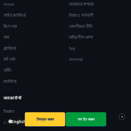
Home
আমাদের সম্পর্কে
লাইভ ক্যাসিনো
নিয়ম ও শর্তাবলী
ফিশ গেম
গোপনীয়তা নীতি
জয়
দায়িত্বশীল খেলা
প্ল্যাটফর্ম
faq
স্লট গেম
sitemap
বেটিং
ক্যাসিনো
অ্যাকাউন্ট
নিবন্ধন
×
নিবন্ধন করুন
লগ ইন করুন
🌐
English
প্রবেশ করুন