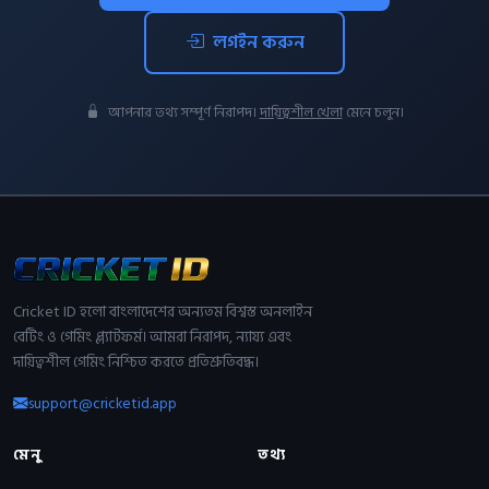
লগইন করুন
আপনার তথ্য সম্পূর্ণ নিরাপদ।
দায়িত্বশীল খেলা
মেনে চলুন।
Cricket ID হলো বাংলাদেশের অন্যতম বিশ্বস্ত অনলাইন
বেটিং ও গেমিং প্ল্যাটফর্ম। আমরা নিরাপদ, ন্যায্য এবং
দায়িত্বশীল গেমিং নিশ্চিত করতে প্রতিশ্রুতিবদ্ধ।
support@cricketid.app
মেনু
তথ্য