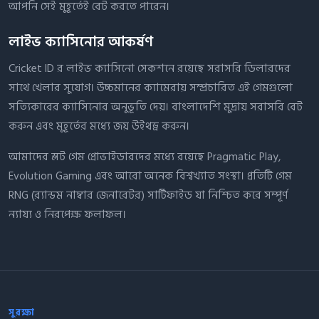
আপনি সেই মুহূর্তেই বেট করতে পারেন।
লাইভ ক্যাসিনোর আকর্ষণ
Cricket ID র লাইভ ক্যাসিনো সেকশনে রয়েছে সরাসরি ডিলারদের
সাথে খেলার সুযোগ। উচ্চমানের ক্যামেরায় সম্প্রচারিত এই গেমগুলো
সত্যিকারের ক্যাসিনোর অনুভূতি দেয়। বাংলাদেশি মুদ্রায় সরাসরি বেট
করুন এবং মুহূর্তের মধ্যে জয় উইথড্র করুন।
আমাদের স্লট গেম প্রোভাইডারদের মধ্যে রয়েছে Pragmatic Play,
Evolution Gaming এবং আরো অনেক বিশ্বখ্যাত সংস্থা। প্রতিটি গেম
RNG (র‍্যান্ডম নাম্বার জেনারেটর) সার্টিফাইড যা নিশ্চিত করে সম্পূর্ণ
ন্যায্য ও নিরপেক্ষ ফলাফল।
সুরক্ষা