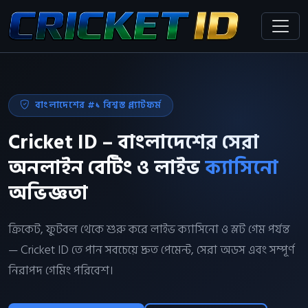
বাংলাদেশের #১ বিশ্বস্ত প্ল্যাটফর্ম
Cricket ID – বাংলাদেশের সেরা
অনলাইন বেটিং ও লাইভ
ক্যাসিনো
অভিজ্ঞতা
ক্রিকেট, ফুটবল থেকে শুরু করে লাইভ ক্যাসিনো ও স্লট গেম পর্যন্ত
— Cricket ID তে পান সবচেয়ে দ্রুত পেমেন্ট, সেরা অডস এবং সম্পূর্ণ
নিরাপদ গেমিং পরিবেশ।