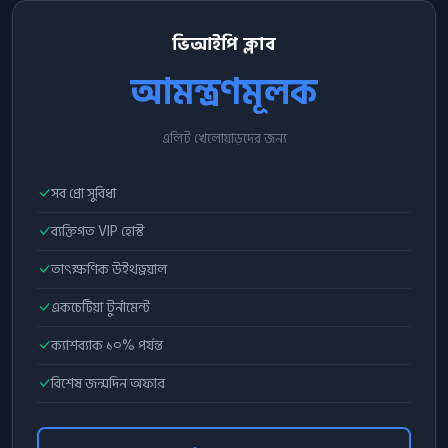
ভিআইপি ক্লাব
আমন্ত্রণমূলক
এলিট খেলোয়াড়দের জন্য
সব প্রো সুবিধা
ব্যক্তিগত VIP হোস্ট
তাৎক্ষণিক উইথড্রয়াল
একচেটিয়া টুর্নামেন্ট
ক্যাশব্যাক ১০% পর্যন্ত
বিশেষ জন্মদিন অফার