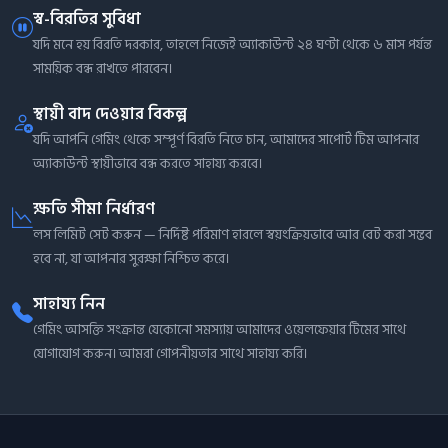
স্ব-বিরতির সুবিধা
যদি মনে হয় বিরতি দরকার, তাহলে নিজেই অ্যাকাউন্ট ২৪ ঘণ্টা থেকে ৬ মাস পর্যন্ত
সাময়িক বন্ধ রাখতে পারবেন।
স্থায়ী বাদ দেওয়ার বিকল্প
যদি আপনি গেমিং থেকে সম্পূর্ণ বিরতি নিতে চান, আমাদের সাপোর্ট টিম আপনার
অ্যাকাউন্ট স্থায়ীভাবে বন্ধ করতে সাহায্য করবে।
ক্ষতি সীমা নির্ধারণ
লস লিমিট সেট করুন — নির্দিষ্ট পরিমাণ হারলে স্বয়ংক্রিয়ভাবে আর বেট করা সম্ভব
হবে না, যা আপনার সুরক্ষা নিশ্চিত করে।
সাহায্য নিন
গেমিং আসক্তি সংক্রান্ত যেকোনো সমস্যায় আমাদের ওয়েলফেয়ার টিমের সাথে
যোগাযোগ করুন। আমরা গোপনীয়তার সাথে সাহায্য করি।