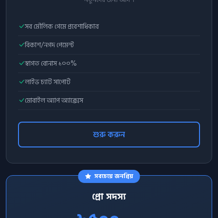
নতুনদের জন্য আদর্শ
সব মৌলিক গেমে প্রবেশাধিকার
বিকাশ/নগদ পেমেন্ট
স্বাগত বোনাস ১০০%
লাইভ চ্যাট সাপোর্ট
মোবাইল অ্যাপ অ্যাক্সেস
শুরু করুন
সবচেয়ে জনপ্রিয়
প্রো সদস্য