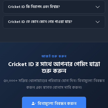
Cricket ID কি নিরাপদ এবং বিশ্বস্ত?
Cricket ID তে কোন কোন গেম পাওয়া যায়?
আজই শুরু করুন
Cricket ID র সাথে আপনার গেমিং যাত্রা
শুরু করুন
৫০,০০০+ সক্রিয় খেলোয়াড়ের পরিবারে যোগ দিন। বিনামূল্যে নিবন্ধন
করুন এবং স্বাগত বোনাস দাবি করুন।
বিনামূল্যে নিবন্ধন করুন