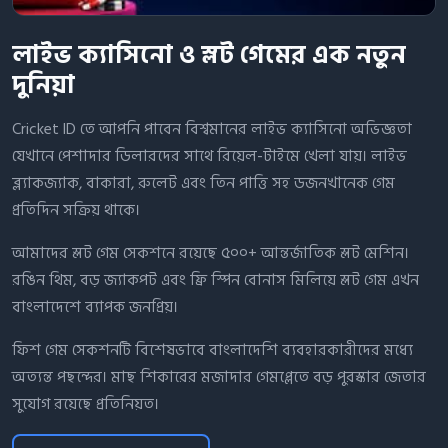
লাইভ ক্যাসিনো ও স্লট গেমের এক নতুন
দুনিয়া
Cricket ID তে আপনি পাবেন বিশ্বমানের লাইভ ক্যাসিনো অভিজ্ঞতা
যেখানে পেশাদার ডিলারদের সাথে রিয়েল-টাইমে খেলা যায়। লাইভ
ব্ল্যাকজ্যাক, বাকারা, রুলেট এবং তিন পাত্তি সহ ডজনখানেক গেম
প্রতিদিন সক্রিয় থাকে।
আমাদের স্লট গেম সেকশনে রয়েছে ৫০০+ আন্তর্জাতিক স্লট মেশিন।
রঙিন থিম, বড় জ্যাকপট এবং ফ্রি স্পিন বোনাস মিলিয়ে স্লট গেম এখন
বাংলাদেশে ব্যাপক জনপ্রিয়।
ফিশ গেম সেকশনটি বিশেষভাবে বাংলাদেশি ব্যবহারকারীদের মধ্যে
অত্যন্ত পছন্দের। মাছ শিকারের মজাদার গেমপ্লেতে বড় পুরস্কার জেতার
সুযোগ রয়েছে প্রতিনিয়ত।