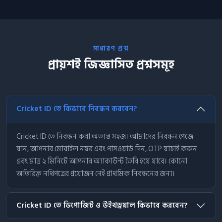
সাধারণ প্রশ্ন
প্রায়শই জিজ্ঞাসিত প্রশ্নসমূহ
Cricket ID তে কিভাবে নিবন্ধন করবেন?
Cricket ID তে নিবন্ধন করা অত্যন্ত সহজ। আমাদের নিবন্ধন পেজে
যান, আপনার মোবাইল নম্বর এবং পাসওয়ার্ড দিন, OTP যাচাই করুন
এবং মাত্র ২ মিনিটে আপনার অ্যাকাউন্ট তৈরি হয়ে যাবে। কোনো
অতিরিক্ত নথিপত্রের প্রয়োজন নেই প্রাথমিক নিবন্ধনের জন্য।
Cricket ID তে ডিপোজিট ও উইথড্রয়াল কিভাবে করবেন?