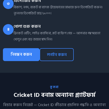
ডিপোজিট করুন
৩
বিকাশ, নগদ, রকেট বা ব্যাংক ট্রান্সফারের মাধ্যমে দ্রুত ডিপোজিট করুন।
ন্যূনতম ডিপোজিট মাত্র ৳১০০।
খেলা শুরু করুন
৪
ক্রিকেট বেটিং, লাইভ ক্যাসিনো, স্লট বা ফিশ গেম — আপনার পছন্দমতো
খেলুন এবং বড় জয়ের স্বাদ নিন।
নিবন্ধন করুন
লগইন করুন
তুলনা
Cricket ID বনাম অন্যান্য প্ল্যাটফর্ম
বিচার করুন নিজেই — Cricket ID কীভাবে প্রচলিত পদ্ধতি ও অন্যান্য